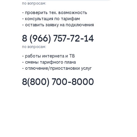
по вопросам:
- проверить тех. возможность
- консультация по тарифам
- оставить заявку на подключения
8 (966) 757-72-14
по вопросам:
- работы интернета и ТВ
- смены тарифного плана
- отлючение/приостановки услуг
8(800) 700-8000