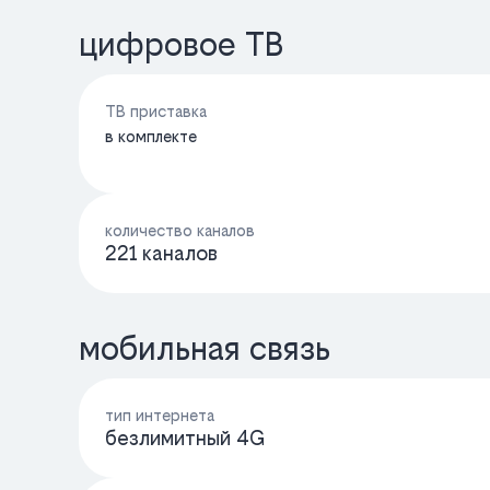
цифровое ТВ
ТВ приставка
в комплекте
количество каналов
221 каналов
мобильная связь
тип интернета
безлимитный 4G