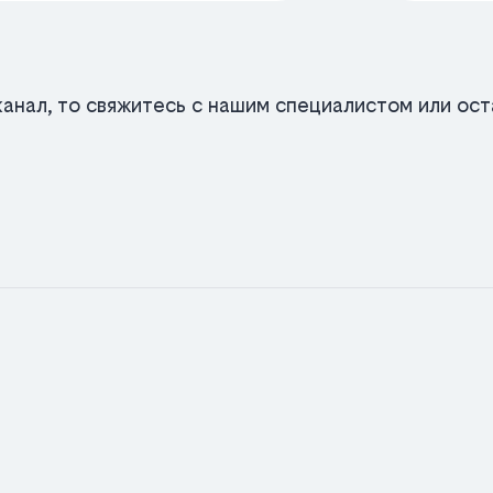
анал, то свяжитесь с нашим специалистом или оста