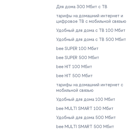
Для дома 300 Мбит с ТВ
тарифы на домашний интернет и
цифровое ТВ с мобильной связью
Удобный для дома с ТВ 100 Мбит
Удобный для дома с ТВ 500 Мбит
bee SUPER 100 Мбит
bee SUPER 500 Мбит
bee HIT 100 Мбит
bee HIT 500 Мбит
тарифы на домашний интернет с
мобильной связью
Удобный для дома 100 Мбит
bee MULTI SMART 100 Мбит
Удобный для дома 500 Мбит
bee MULTI SMART 500 Мбит