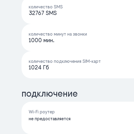
количество SMS
32767 SMS
количество минут на звонки
1000 мин.
количество подключения SIM-карт
1024 Гб
подключение
Wi-Fi роутер
не предоставляется