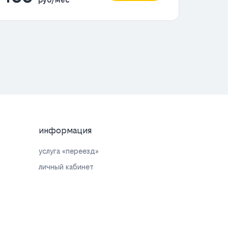
информация
услуга «переезд»
личный кабинет