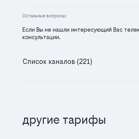
Остальные вопросы:
Если Вы не нашли интересующий Вас телек
консультации.
Список каналов (221)
другие тарифы