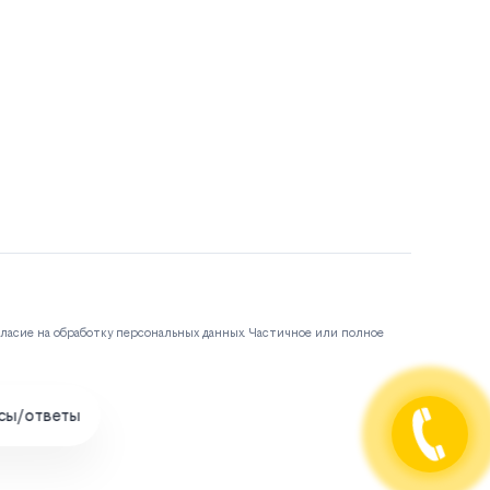
гласие на обработку персональных данных. Частичное или полное
сы/ответы