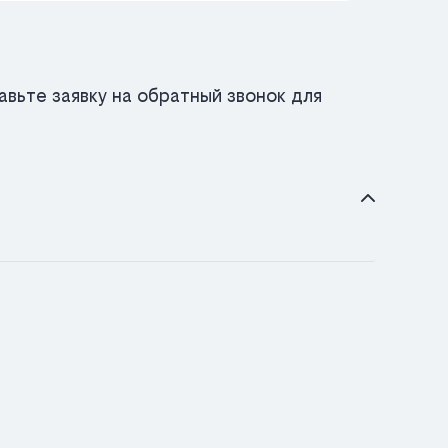
вьте заявку на обратный звонок для